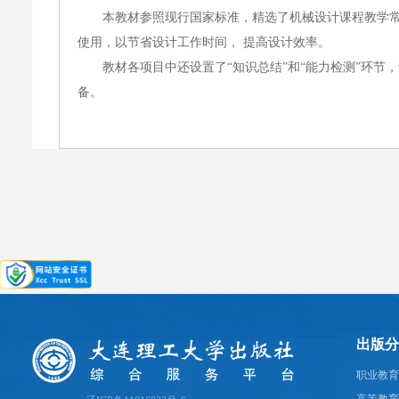
本教材参照现行国家标准，精选了机械设计课程教学常
使用，以节省设计工作时间， 提高设计效率。
教材各项目中还设置了“知识总结”和“能力检测”环节
备。
出版分
职业教育