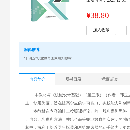
出版时间：2021-12-01
¥
38.80
加入收藏
编辑推荐
“十四五”职业教育国家规划教材
内容简介
图书目录
样章试读
本教材与《机械设计基础》（第三版）（作者：韩玉
主、够用为度，旨在提高学生的学习能力、实践能力
本教材在内容编排上按照课程设计的一般步骤和思路
计内容、步骤和方法，并结合高等职业教育的实际，将“拆
其中，有利于培养学生拆装和测绘减速器的动手能力，更