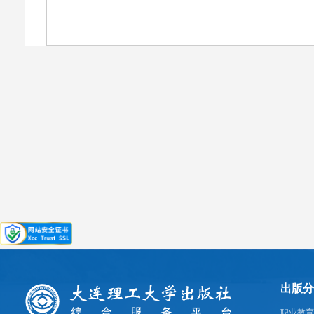
出版分
职业教育