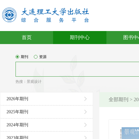
首页
期刊中心
图书中
期刊
资源
热搜：
景观设计
2026年期刊
全部期刊 > 2
2025年期刊
2024年期刊
2023年期刊