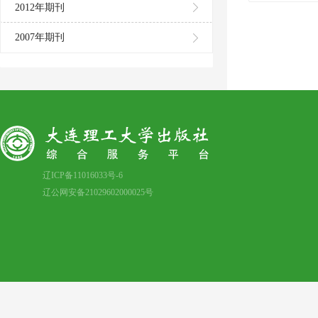
2012年期刊
2007年期刊
辽ICP备11016033号-6
辽公网安备21029602000025号