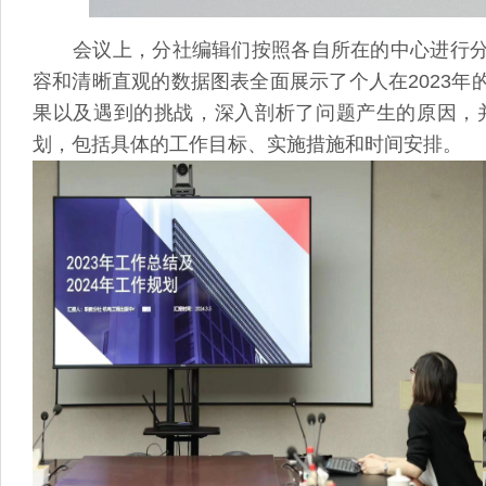
会议上，分社编辑们按照各自所在的中心进行
容和清晰直观的数据图表全面展示了个人在2023
果以及遇到的挑战，深入剖析了问题产生的原因，并
划，包括具体的工作目标、实施措施和时间安排。