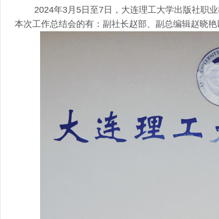
2024年3月5日至7日，大连理工大学出版社职
本次工作总结会的有：副社长赵部、副总编辑赵晓艳