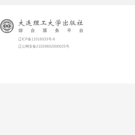
辽ICP备11016033号-6
辽公网安备21029602000025号