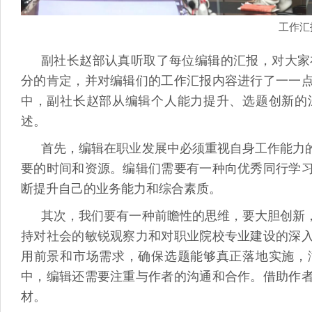
工作汇
副社长赵部认真听取了每位编辑的汇报，对大家在
分的肯定，并对编辑们的工作汇报内容进行了一一
中，副社长赵部从编辑个人能力提升、选题创新的
述。
首先，编辑在职业发展中必须重视自身工作能力
要的时间和资源。编辑们需要有一种向优秀同行学
断提升自己的业务能力和综合素质。
其次，我们要有一种前瞻性的思维，要大胆创新
持对社会的敏锐观察力和对职业院校专业建设的深
用前景和市场需求，确保选题能够真正落地实施，
中，编辑还需要注重与作者的沟通和合作。借助作
材。