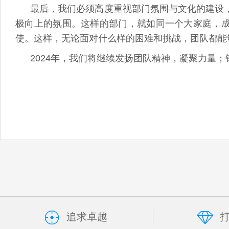
最后，我们必须高度重视部门氛围与文化的建设
极向上的氛围。这样的部门，就如同一个大家庭，
使。这样，无论面对什么样的困难和挑战，团队都能
2024年，我们将继续发扬团队精神，凝聚力量
追求卓越