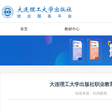
首页
教材中心
大连理工大学出版社职业教育
信息来源：社内新闻