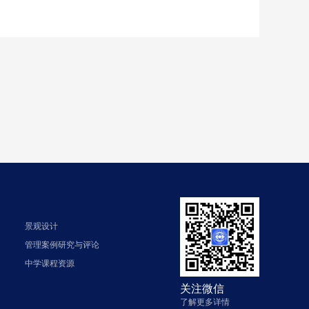
景观设计
管理案例研究与评论
中学课程资源
关注微信
了解更多详情