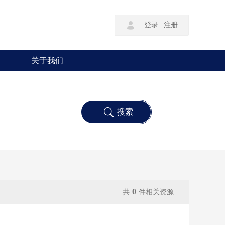
登录
|
注册
关于我们
0
共
件相关资源