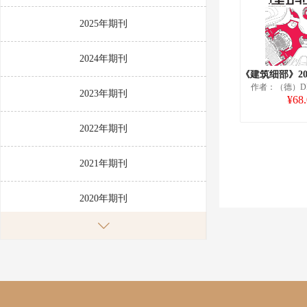
2025年期刊
2024年期刊
作者：（德）DE
2023年期刊
¥68
2022年期刊
2021年期刊
2020年期刊