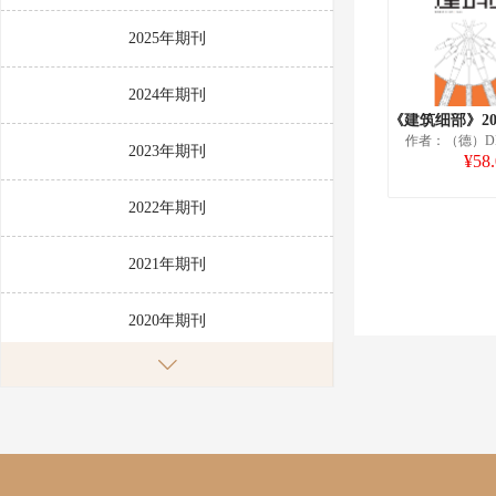
2025年期刊
2024年期刊
作者：（德）DE
2023年期刊
¥58
2022年期刊
2021年期刊
2020年期刊