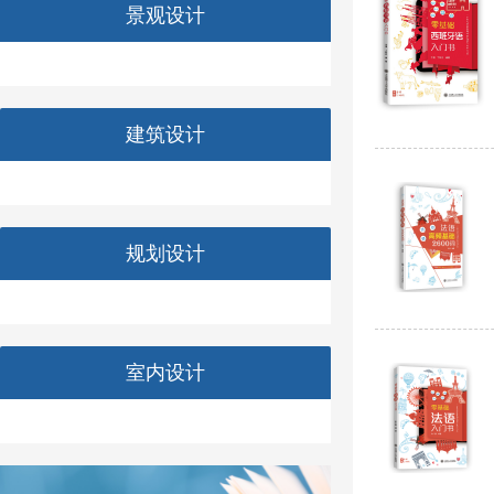
景观设计
建筑设计
规划设计
室内设计