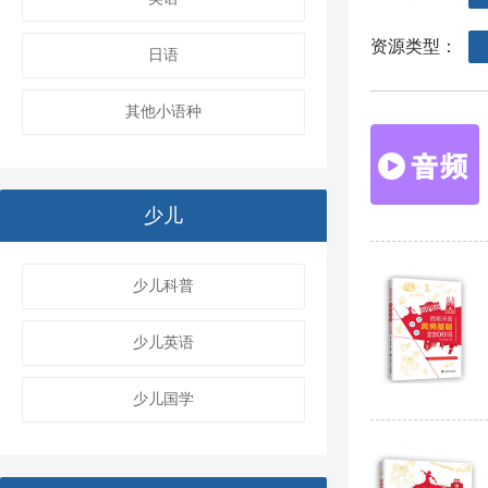
资源类型：
日语
其他小语种
少儿
少儿科普
少儿英语
少儿国学