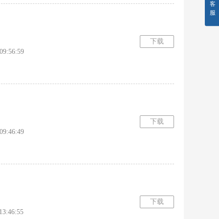
客
服
下载
:56:59
下载
:46:49
下载
:46:55