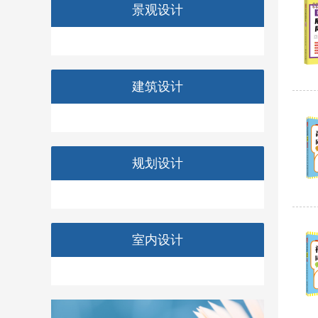
景观设计
建筑设计
规划设计
室内设计