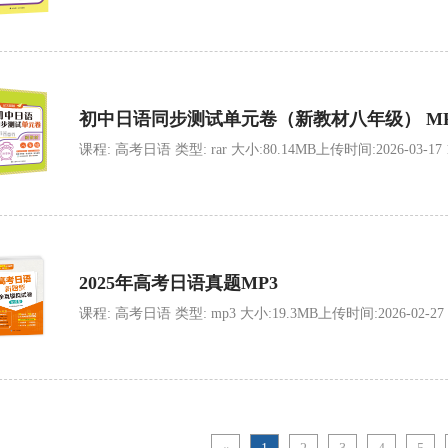
初中日语同步测试单元卷（新教材八年级） MP
课程: 高考日语 类型: rar 大小:80.14MB上传时间:2026-03-17 13
2025年高考日语真题MP3
课程: 高考日语 类型: mp3 大小:19.3MB上传时间:2026-02-27 14