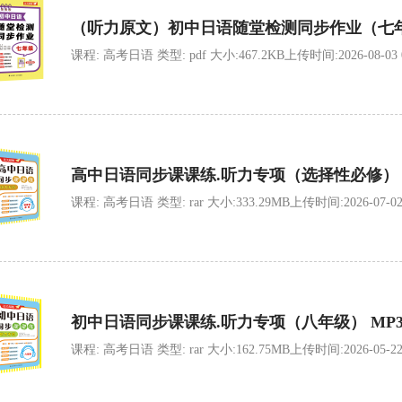
（听力原文）初中日语随堂检测同步作业（七
课程: 高考日语 类型: pdf 大小:467.2KB上传时间:2026-08-03 08
高中日语同步课课练.听力专项（选择性必修） 
课程: 高考日语 类型: rar 大小:333.29MB上传时间:2026-07-02 0
初中日语同步课课练.听力专项（八年级） MP
课程: 高考日语 类型: rar 大小:162.75MB上传时间:2026-05-22 0