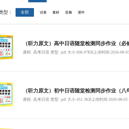
类型：
全部
试卷
素材
音频
课件
（听力原文）高中日语随堂检测同步作业（必
课程: 高考日语 类型: pdf 大小:606.07KB上传时间:2026-08-03 0
（听力原文）初中日语随堂检测同步作业（八
课程: 高考日语 类型: pdf 大小:451.3KB上传时间:2026-08-03 09