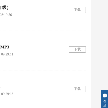
年级）
下载
:19:56
MP3
下载
9:29:11
3
下载
9:29:13
在
线