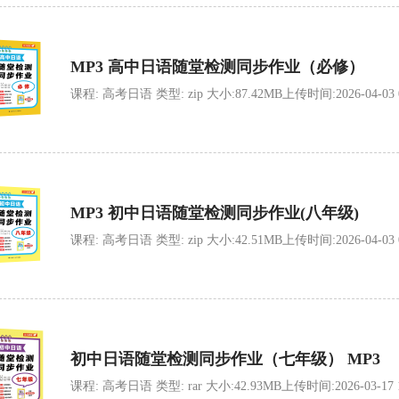
MP3 高中日语随堂检测同步作业（必修）
课程: 高考日语 类型: zip 大小:87.42MB上传时间:2026-04-03 09
MP3 初中日语随堂检测同步作业(八年级)
课程: 高考日语 类型: zip 大小:42.51MB上传时间:2026-04-03 09
初中日语随堂检测同步作业（七年级） MP3
课程: 高考日语 类型: rar 大小:42.93MB上传时间:2026-03-17 13