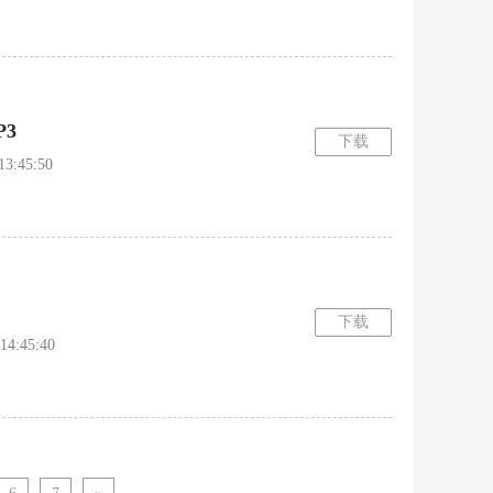
3
下载
:45:50
下载
:45:40