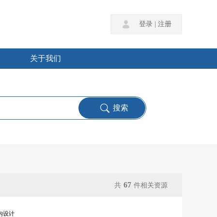
登录
|
注册
关于我们
67
共
件相关资源
内设计