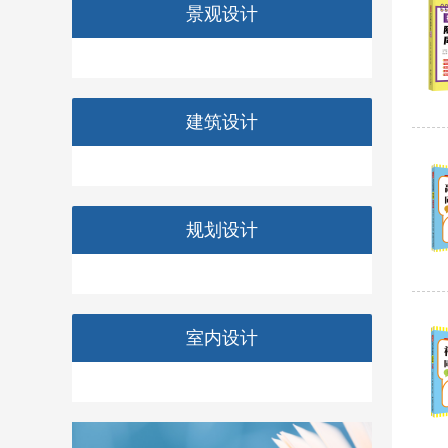
景观设计
建筑设计
规划设计
室内设计