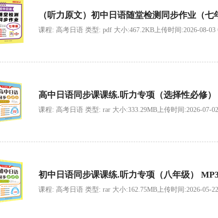
（听力原文）初中日语随堂检测同步作业（七
课程: 高考日语 类型: pdf 大小:467.2KB上传时间:2026-08-03 08
高中日语同步课课练.听力专项（选择性必修） 
课程: 高考日语 类型: rar 大小:333.29MB上传时间:2026-07-02 0
初中日语同步课课练.听力专项（八年级） MP
课程: 高考日语 类型: rar 大小:162.75MB上传时间:2026-05-22 0