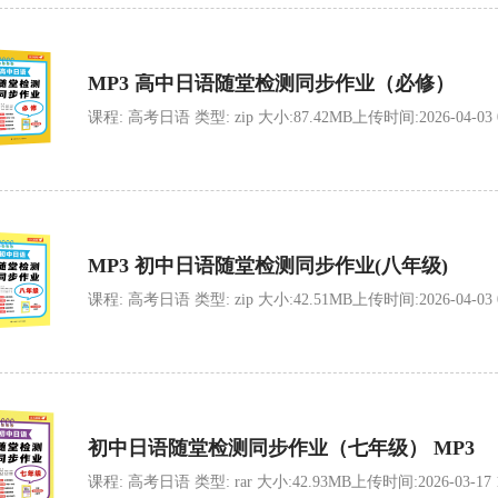
MP3 高中日语随堂检测同步作业（必修）
课程: 高考日语 类型: zip 大小:87.42MB上传时间:2026-04-03 09
MP3 初中日语随堂检测同步作业(八年级)
课程: 高考日语 类型: zip 大小:42.51MB上传时间:2026-04-03 09
初中日语随堂检测同步作业（七年级） MP3
课程: 高考日语 类型: rar 大小:42.93MB上传时间:2026-03-17 13