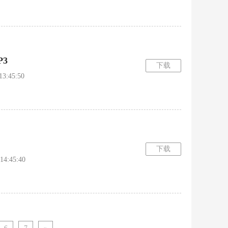
3
下载
:45:50
下载
:45:40