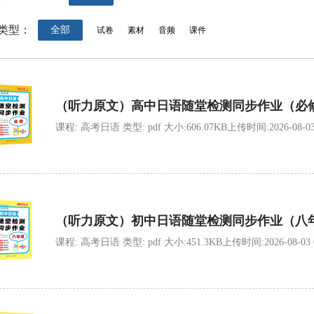
类型：
全部
试卷
素材
音频
课件
（听力原文）高中日语随堂检测同步作业（必
课程: 高考日语 类型: pdf 大小:606.07KB上传时间:2026-08-03 0
（听力原文）初中日语随堂检测同步作业（八
课程: 高考日语 类型: pdf 大小:451.3KB上传时间:2026-08-03 09