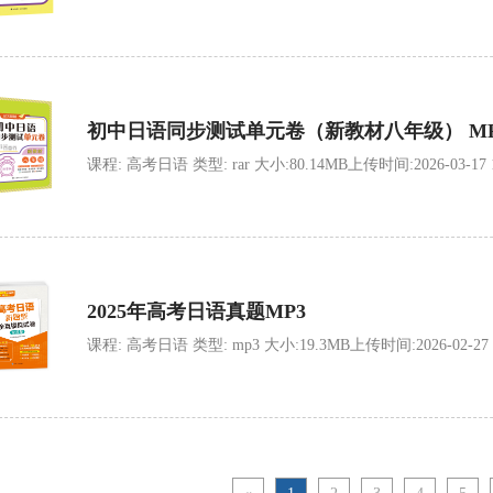
初中日语同步测试单元卷（新教材八年级） MP
课程: 高考日语 类型: rar 大小:80.14MB上传时间:2026-03-17 13
2025年高考日语真题MP3
课程: 高考日语 类型: mp3 大小:19.3MB上传时间:2026-02-27 14