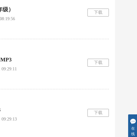
年级）
下载
:19:56
MP3
下载
9:29:11
3
下载
9:29:13
在
线