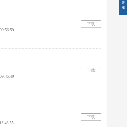
客
服
下载
:56:59
下载
:46:49
下载
:46:55