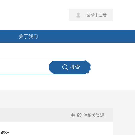
登录
|
注册
关于我们
69
共
件相关资源
内设计