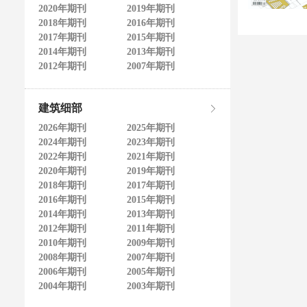
2020年期刊
2019年期刊
2018年期刊
2016年期刊
2017年期刊
2015年期刊
2014年期刊
2013年期刊
2012年期刊
2007年期刊
建筑细部
2026年期刊
2025年期刊
2024年期刊
2023年期刊
2022年期刊
2021年期刊
2020年期刊
2019年期刊
2018年期刊
2017年期刊
2016年期刊
2015年期刊
2014年期刊
2013年期刊
2012年期刊
2011年期刊
2010年期刊
2009年期刊
2008年期刊
2007年期刊
2006年期刊
2005年期刊
2004年期刊
2003年期刊