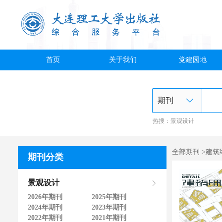
首页
关于我们
党建园地
热搜：
景观设计
全部期刊 >建筑细
期刊分类
景观设计
2026年期刊
2025年期刊
2024年期刊
2023年期刊
2022年期刊
2021年期刊