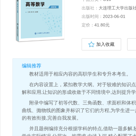
出版社：
大连理工大学出版
出版时间：
2023-06-01
定价：
41.80元
加入收藏
编辑推荐
教材适用于相应内容的高职学生和专升本考生。
在内容设置上，紧扣教学大纲。对于较难的知识点,
解和应用,让知识的形成收敛于不同情境中,达到提升
附录中编写了初等代数、三角函数、求面积和体积
曲线、抛物线的图象并标识了它们的方程,为学生进
的有效衔接,完善自我发展。
并且题例编排充分根据学科的特点,借助一题多解,