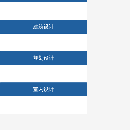
建筑设计
规划设计
室内设计