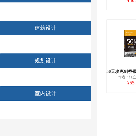
¥48
建筑设计
规划设计
作者：张立 
¥55
室内设计