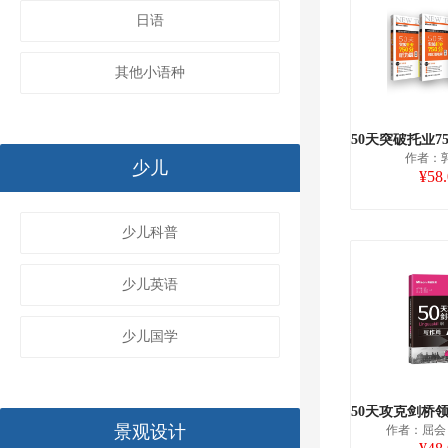
日语
其他小语种
作者：
少儿
¥58
少儿科普
少儿英语
少儿国学
景观设计
作者：屈会