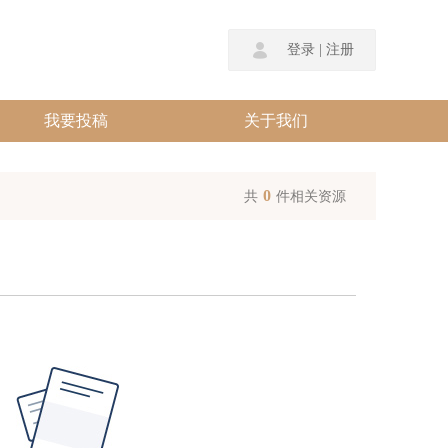
登录
|
注册
我要投稿
关于我们
0
共
件相关资源