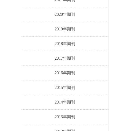
2020年期刊
2019年期刊
2018年期刊
2017年期刊
2016年期刊
2015年期刊
2014年期刊
2013年期刊