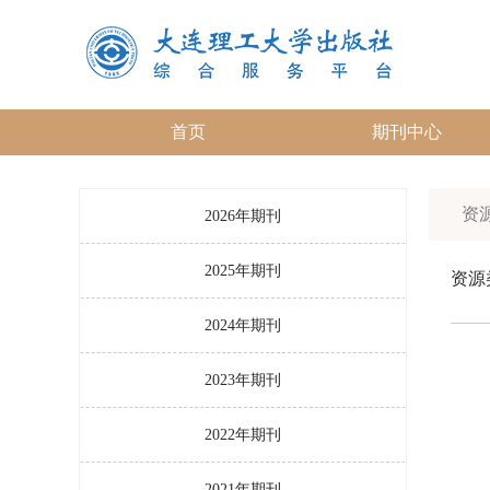
首页
期刊中心
资源
2026年期刊
2025年期刊
资源
2024年期刊
2023年期刊
2022年期刊
2021年期刊