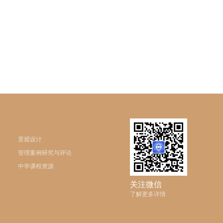
景观设计
管理案例研究与评论
中学课程资源
关注微信
了解更多详情