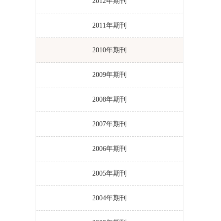
2012年期刊
2011年期刊
2010年期刊
2009年期刊
2008年期刊
2007年期刊
2006年期刊
2005年期刊
2004年期刊