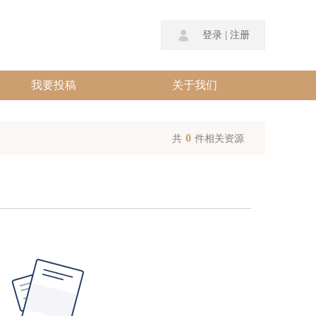
登录
|
注册
我要投稿
关于我们
0
共
件相关资源