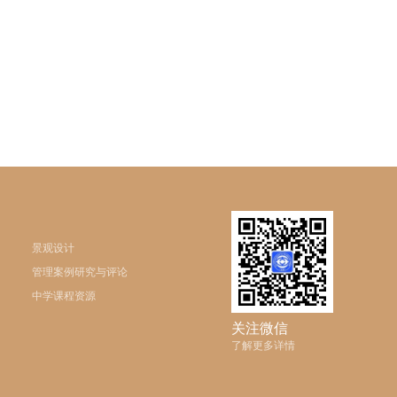
景观设计
管理案例研究与评论
中学课程资源
关注微信
了解更多详情