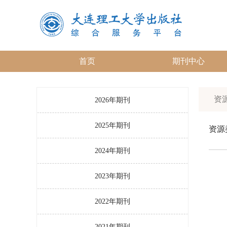
首页
期刊中心
资源
2026年期刊
2025年期刊
资源
2024年期刊
2023年期刊
2022年期刊
2021年期刊