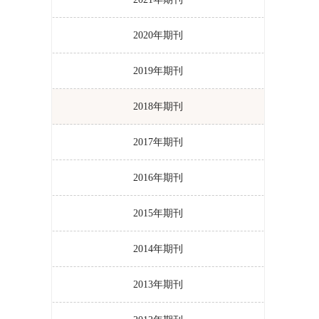
2020年期刊
2019年期刊
2018年期刊
2017年期刊
2016年期刊
2015年期刊
2014年期刊
2013年期刊