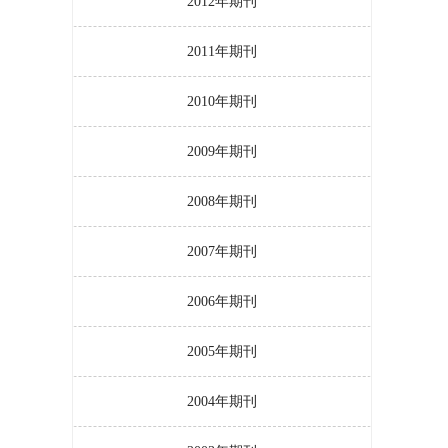
2012年期刊
2011年期刊
2010年期刊
2009年期刊
2008年期刊
2007年期刊
2006年期刊
2005年期刊
2004年期刊