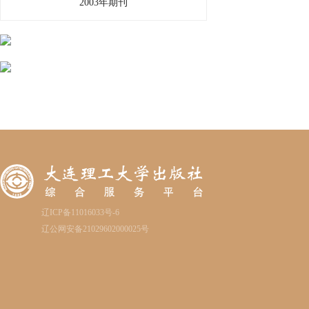
2003年期刊
辽ICP备11016033号-6
辽公网安备21029602000025号