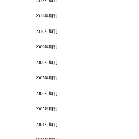
2012年期刊
2011年期刊
2010年期刊
2009年期刊
2008年期刊
2007年期刊
2006年期刊
2005年期刊
2004年期刊