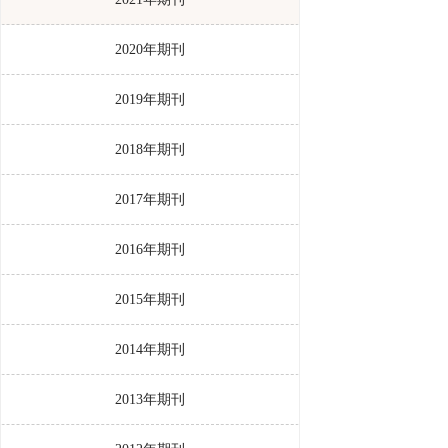
2020年期刊
2019年期刊
2018年期刊
2017年期刊
2016年期刊
2015年期刊
2014年期刊
2013年期刊