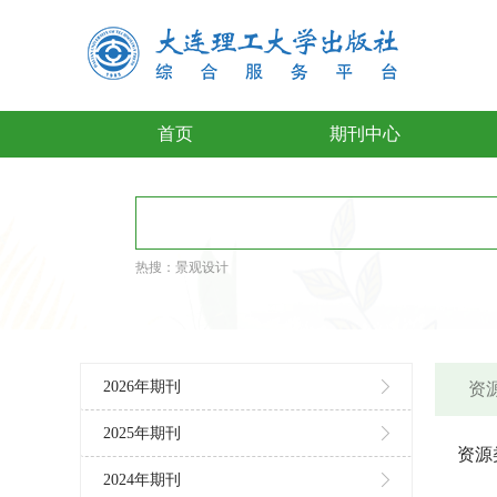
首页
期刊中心
热搜：
景观设计
2026年期刊
资源
2025年期刊
资源
2024年期刊