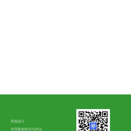
景观设计
管理案例研究与评论