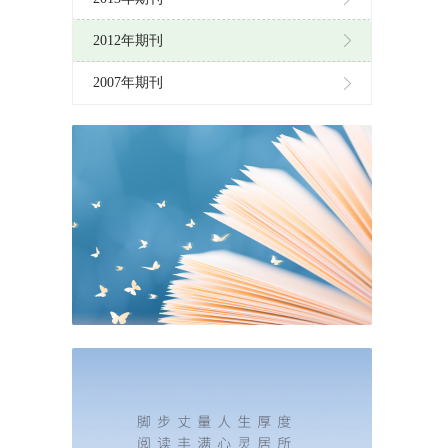
2012年期刊
2007年期刊