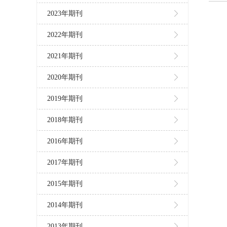
2023年期刊
2022年期刊
2021年期刊
2020年期刊
2019年期刊
2018年期刊
2016年期刊
2017年期刊
2015年期刊
2014年期刊
2013年期刊