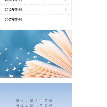
2012年期刊
2007年期刊