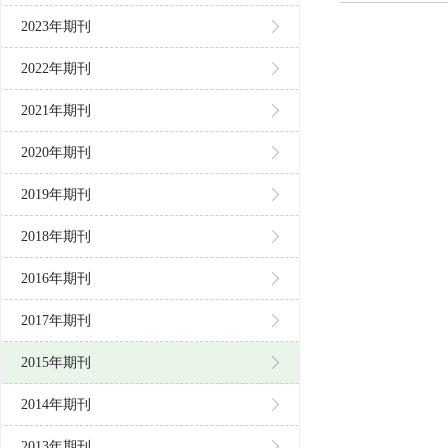
2023年期刊
2022年期刊
2021年期刊
2020年期刊
2019年期刊
2018年期刊
2016年期刊
2017年期刊
2015年期刊
2014年期刊
2013年期刊