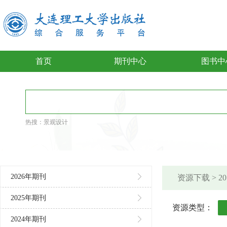
首页
期刊中心
图书中
热搜：
景观设计
2026年期刊
资源下载 > 
2025年期刊
资源类型：
2024年期刊