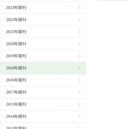
2023年期刊
2022年期刊
2021年期刊
2020年期刊
2019年期刊
2018年期刊
2016年期刊
2017年期刊
2015年期刊
2014年期刊
2013年期刊