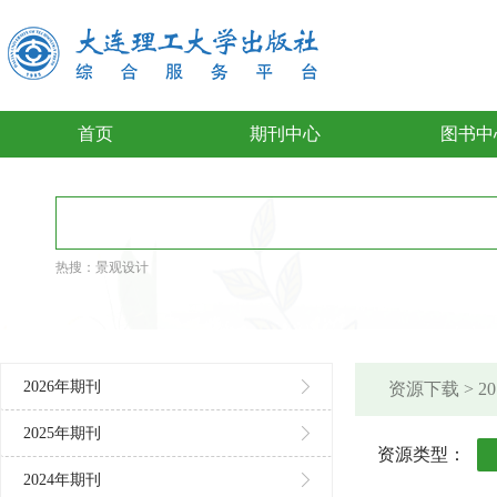
首页
期刊中心
图书中
热搜：
景观设计
2026年期刊
资源下载 > 
2025年期刊
资源类型：
2024年期刊