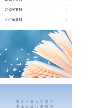
2012年期刊
2007年期刊