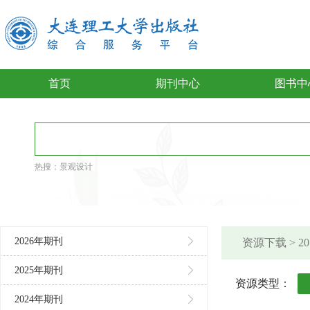
首页
期刊中心
图书中
热搜：
景观设计
2026年期刊
资源下载 > 
2025年期刊
资源类型：
2024年期刊