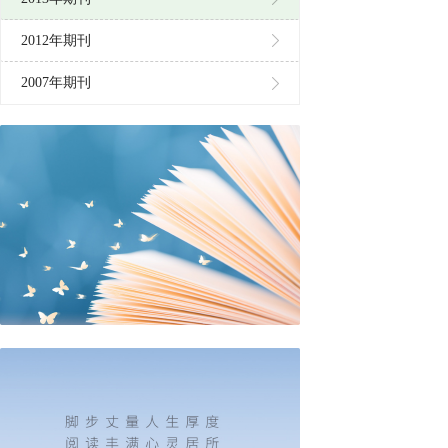
2012年期刊
2007年期刊