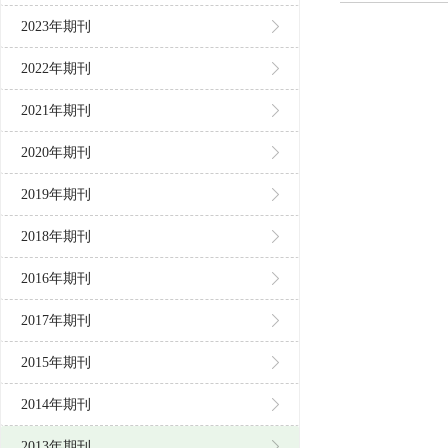
2023年期刊
2022年期刊
2021年期刊
2020年期刊
2019年期刊
2018年期刊
2016年期刊
2017年期刊
2015年期刊
2014年期刊
2013年期刊