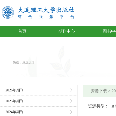
首页
期刊中心
图书中
热搜：
景观设计
2026年期刊
资源下载 > 
2025年期刊
资源类型：
全
2024年期刊