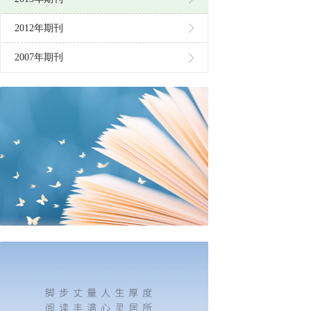
2012年期刊
2007年期刊