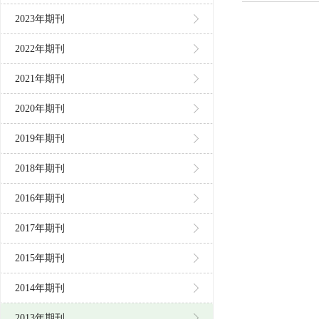
2023年期刊
2022年期刊
2021年期刊
2020年期刊
2019年期刊
2018年期刊
2016年期刊
2017年期刊
2015年期刊
2014年期刊
2013年期刊