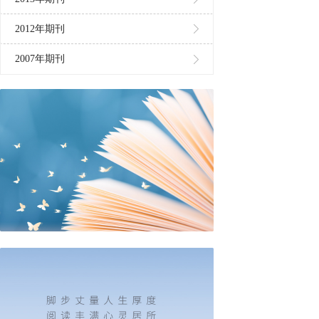
2012年期刊
2007年期刊