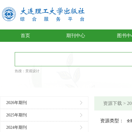
首页
期刊中心
图书中
热搜：
景观设计
2026年期刊
资源下载 > 
2025年期刊
资源类型：
全
2024年期刊