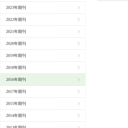
2023年期刊
2022年期刊
2021年期刊
2020年期刊
2019年期刊
2018年期刊
2016年期刊
2017年期刊
2015年期刊
2014年期刊
2013年期刊