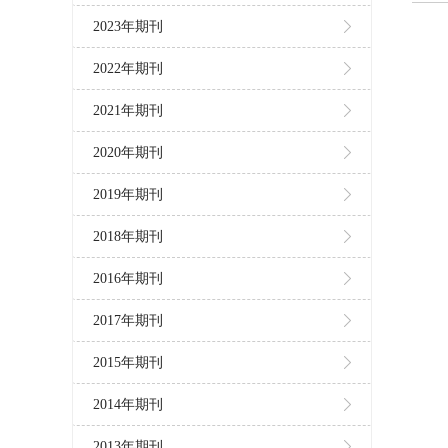
2023年期刊
2022年期刊
2021年期刊
2020年期刊
2019年期刊
2018年期刊
2016年期刊
2017年期刊
2015年期刊
2014年期刊
2013年期刊