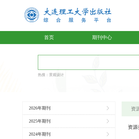
首页
期刊中心
热搜：
景观设计
2026年期刊
资源
2025年期刊
资源
2024年期刊