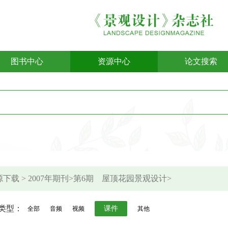
图书中心
资源中心
论文搜索
下载 > 2007年期刊>第6期 屋顶花园景观设计>
类型：
课件
全部
音频
视频
其他