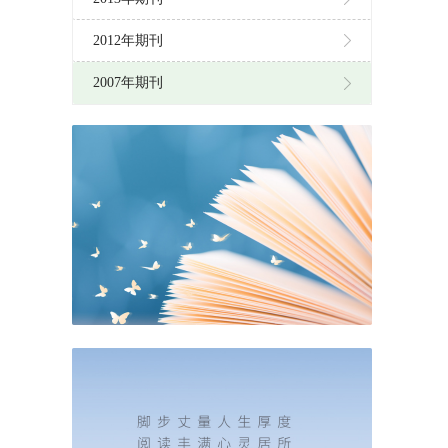
2012年期刊
2007年期刊