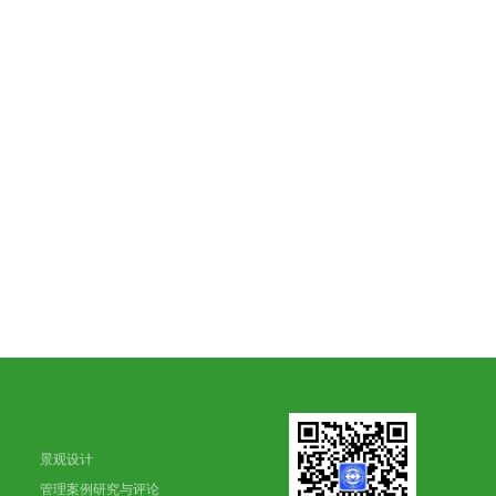
景观设计
管理案例研究与评论