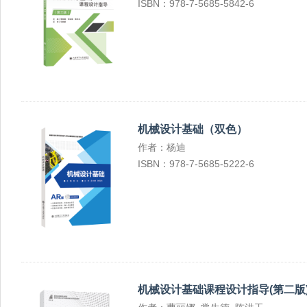
ISBN：978-7-5685-5842-6
机械设计基础（双色）
作者：杨迪
ISBN：978-7-5685-5222-6
机械设计基础课程设计指导(第二版