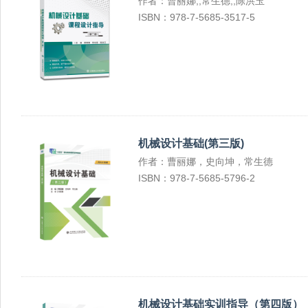
作者：曹丽娜,,常生德,,陈洪玉
ISBN：978-7-5685-3517-5
机械设计基础(第三版)
作者：曹丽娜，史向坤，常生德
ISBN：978-7-5685-5796-2
机械设计基础实训指导（第四版）