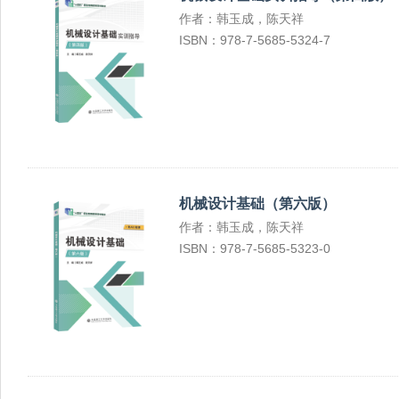
作者：韩玉成，陈天祥
ISBN：978-7-5685-5324-7
机械设计基础（第六版）
作者：韩玉成，陈天祥
ISBN：978-7-5685-5323-0