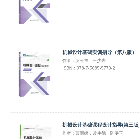
机械设计基础实训指导（第八版）
作者：罗玉福 王少岩
ISBN：978-7-5685-5770-2
机械设计基础课程设计指导(第三版
作者：曹丽娜，常生德，陈洪玉