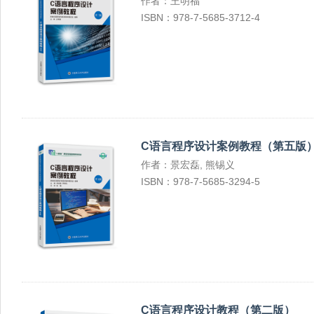
作者：王明福
ISBN：978-7-5685-3712-4
C语言程序设计案例教程（第五版
作者：景宏磊, 熊锡义
ISBN：978-7-5685-3294-5
C语言程序设计教程（第二版）