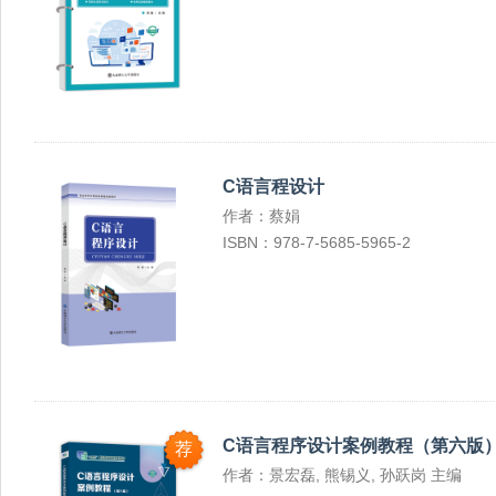
C语言程设计
作者：蔡娟
ISBN：978-7-5685-5965-2
C语言程序设计案例教程（第六版
荐
作者：景宏磊, 熊锡义, 孙跃岗 主编