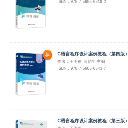
ISBN：978-7-5685-6319-2
C语言程序设计案例教程（第四版
荐
作者：王明福, 蒋韶生 主编
ISBN：978-7-5685-6343-7
C语言程序设计案例教程（第三版