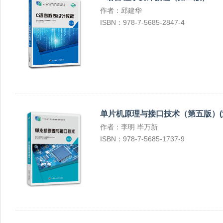
作者：邱建华
ISBN：978-7-5685-2847-4
单片机原理与接口技术（第五版）(
作者：李明 毕万新
ISBN：978-7-5685-1737-9