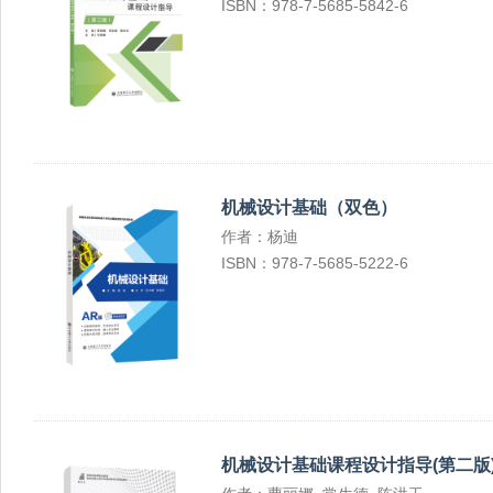
ISBN：978-7-5685-5842-6
机械设计基础（双色）
作者：杨迪
ISBN：978-7-5685-5222-6
机械设计基础课程设计指导(第二版