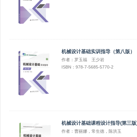
机械设计基础实训指导（第八版）
作者：罗玉福 王少岩
ISBN：978-7-5685-5770-2
机械设计基础课程设计指导(第三版
作者：曹丽娜，常生德，陈洪玉