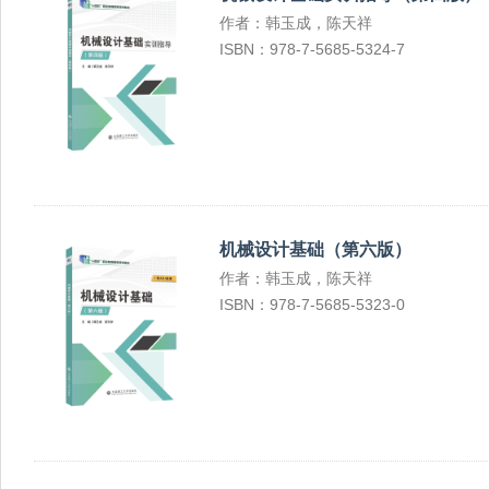
作者：韩玉成，陈天祥
ISBN：978-7-5685-5324-7
机械设计基础（第六版）
作者：韩玉成，陈天祥
ISBN：978-7-5685-5323-0