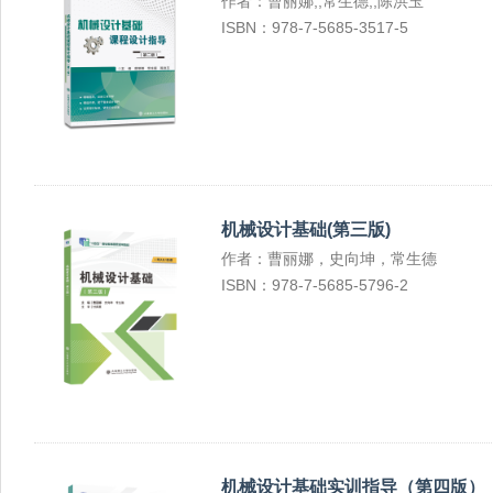
作者：曹丽娜,,常生德,,陈洪玉
ISBN：978-7-5685-3517-5
机械设计基础(第三版)
作者：曹丽娜，史向坤，常生德
ISBN：978-7-5685-5796-2
机械设计基础实训指导（第四版）