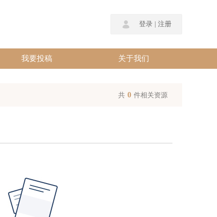
登录
|
注册
我要投稿
关于我们
0
共
件相关资源