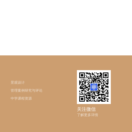
景观设计
管理案例研究与评论
中学课程资源
关注微信
了解更多详情