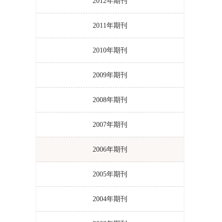
2012年期刊
2011年期刊
2010年期刊
2009年期刊
2008年期刊
2007年期刊
2006年期刊
2005年期刊
2004年期刊