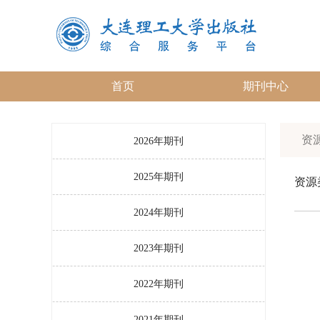
首页
期刊中心
资源
2026年期刊
2025年期刊
资源
2024年期刊
2023年期刊
2022年期刊
2021年期刊