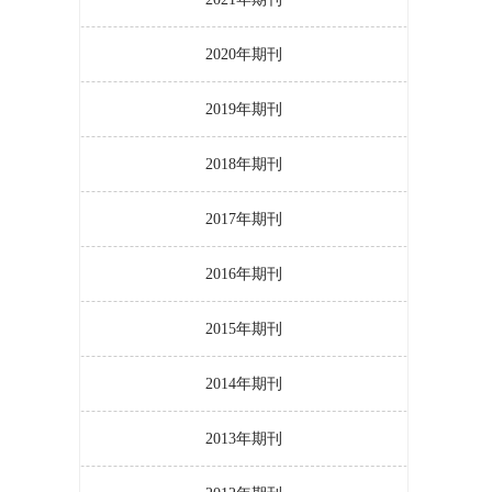
2020年期刊
2019年期刊
2018年期刊
2017年期刊
2016年期刊
2015年期刊
2014年期刊
2013年期刊