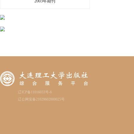
2003年期刊
辽ICP备11016033号-6
辽公网安备21029602000025号