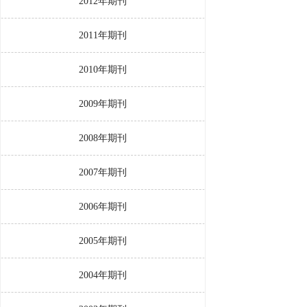
2012年期刊
2011年期刊
2010年期刊
2009年期刊
2008年期刊
2007年期刊
2006年期刊
2005年期刊
2004年期刊