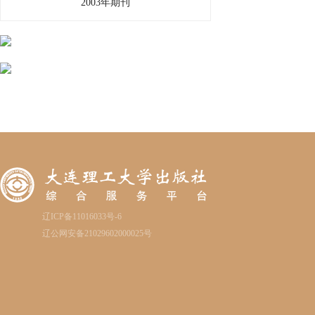
2003年期刊
辽ICP备11016033号-6
辽公网安备21029602000025号