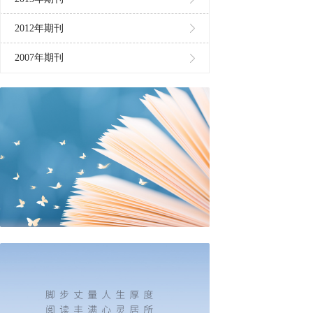
2012年期刊
2007年期刊