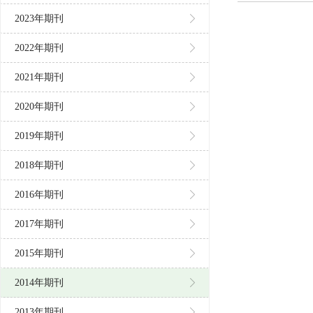
2023年期刊
2022年期刊
2021年期刊
2020年期刊
2019年期刊
2018年期刊
2016年期刊
2017年期刊
2015年期刊
2014年期刊
2013年期刊