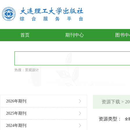
首页
期刊中心
图书中
热搜：
景观设计
2026年期刊
资源下载 > 
2025年期刊
资源类型：
全
2024年期刊