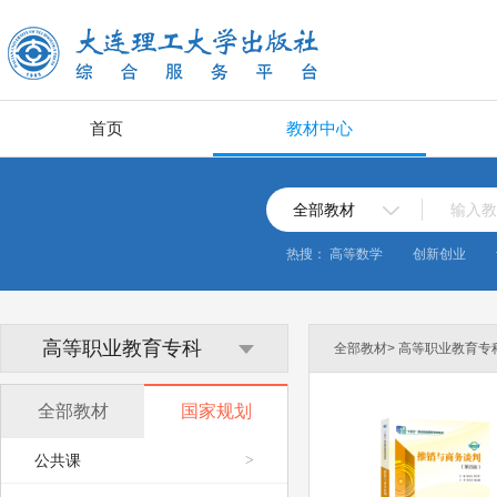
首页
教材中心
全部教材
输入教
热搜：
高等数学
创新创业
高等职业教育专科
全部教材> 高等职业教育专科
全部教材
国家规划
公共课
>