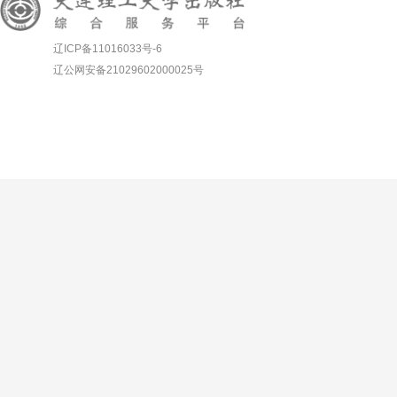
辽ICP备11016033号-6
辽公网安备21029602000025号