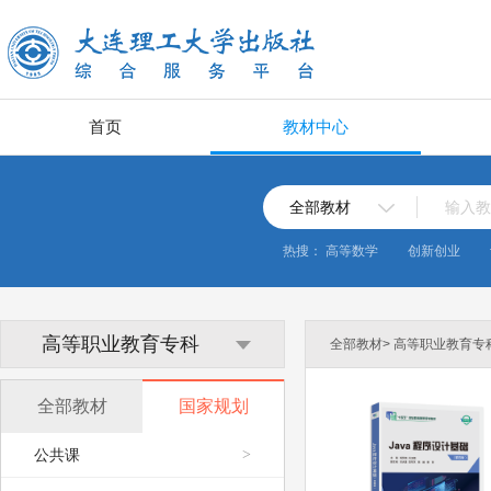
首页
教材中心
全部教材
输入教
热搜：
高等数学
创新创业
高等职业教育专科
全部教材> 高等职业教育专科
全部教材
国家规划
公共课
>