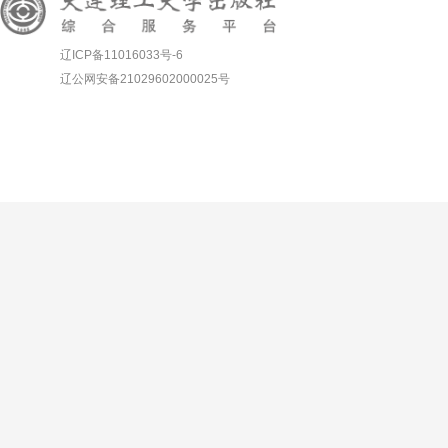
辽ICP备11016033号-6
辽公网安备21029602000025号