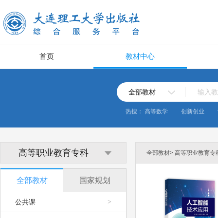
首页
教材中心
全部教材
输入教
热搜：
高等数学
创新创业
高等职业教育专科
全部教材> 高等职业教育专科
全部教材
国家规划
公共课
>