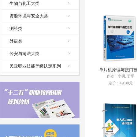
生物与化工大类
>
资源环境与安全大类
>
测绘类
>
外语类
>
公安与司法大类
>
民政职业技能等级认定系列
>
作者：李明, 于军
定价：49.80元