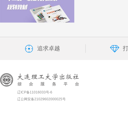
追求卓越
辽ICP备11016033号-6
辽公网安备21029602000025号