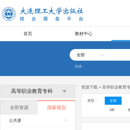
首页
教材中心
全部
热搜：
资源下载 > 高等职业教育
高等职业教育专科
类型：
全部
全部资源
国家规划
AR
公共课
>