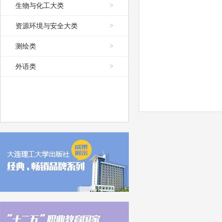
生物与化工大类
>
资源环境与安全大类
>
测绘类
>
外语类
>