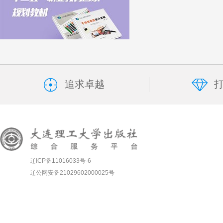
追求卓越
辽ICP备11016033号-6
辽公网安备21029602000025号