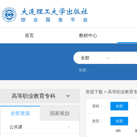
首页
教材中心
全部
热搜：
资源下载 > 高等职业教育
高等职业教育专科
课程：
全部
全部资源
国家规划
类型：
全部
公共课
>
AR