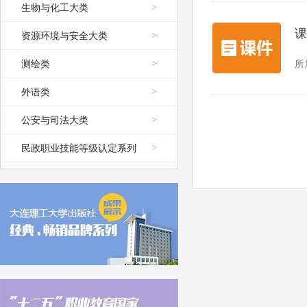
生物与化工大类
>
课
资源环境与安全大类
>
测绘类
>
所
外语类
>
公安与司法大类
>
民政职业技能等级认定系列
>