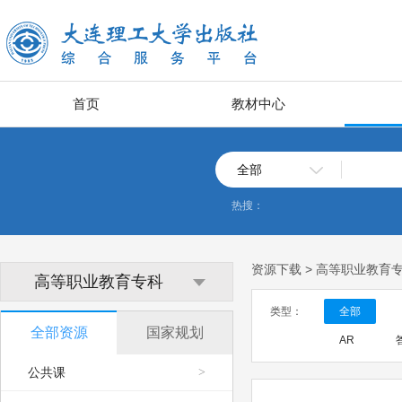
首页
教材中心
全部
热搜：
资源下载 > 高等职业教育
高等职业教育专科
类型：
全部
全部资源
国家规划
AR
公共课
>