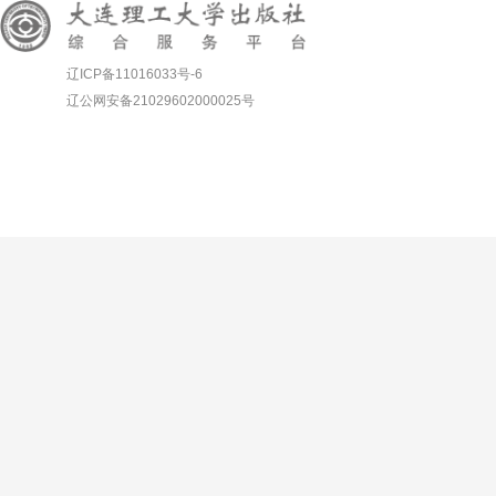
辽ICP备11016033号-6
辽公网安备21029602000025号