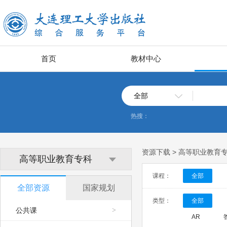
首页
教材中心
全部
热搜：
资源下载 > 高等职业教育
高等职业教育专科
课程：
全部
全部资源
国家规划
类型：
全部
公共课
>
AR