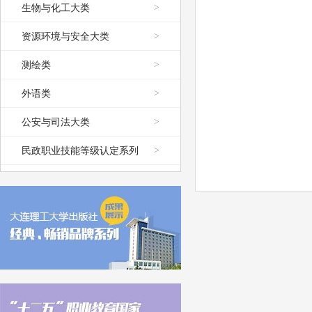
生物与化工大类
>
资源环境与安全大类
>
测绘类
>
外语类
>
公安与司法大类
>
民政职业技能等级认定系列
>