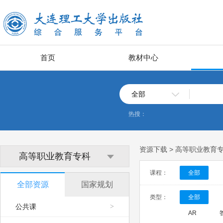
首页
教材中心
全部
热搜：
资源下载 > 高等职业教
高等职业教育专科
课程：
全部
全部资源
国家规划
类型：
全部
公共课
>
AR