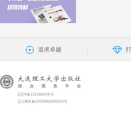
追求卓越
辽ICP备11016033号-6
辽公网安备21029602000025号