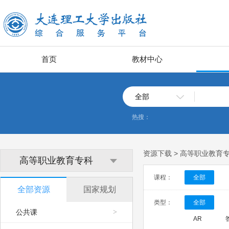
首页
教材中心
全部
热搜：
资源下载 > 高等职业教育
高等职业教育专科
课程：
全部
全部资源
国家规划
类型：
全部
公共课
>
AR