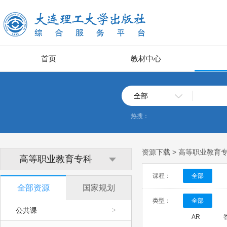
首页
教材中心
全部
热搜：
资源下载 > 高等职业教育
高等职业教育专科
课程：
全部
全部资源
国家规划
类型：
全部
公共课
>
AR