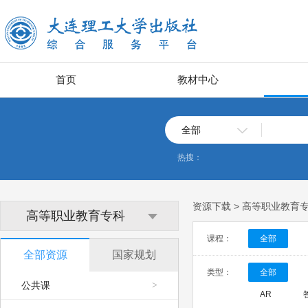
首页
教材中心
全部
热搜：
资源下载 > 高等职业教育
高等职业教育专科
课程：
全部
全部资源
国家规划
类型：
全部
公共课
>
AR