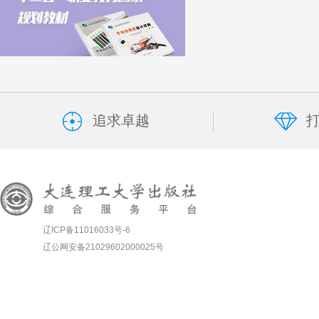
追求卓越
辽ICP备11016033号-6
辽公网安备21029602000025号