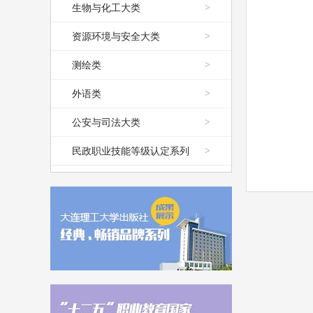
生物与化工大类
>
资源环境与安全大类
>
测绘类
>
外语类
>
公安与司法大类
>
民政职业技能等级认定系列
>