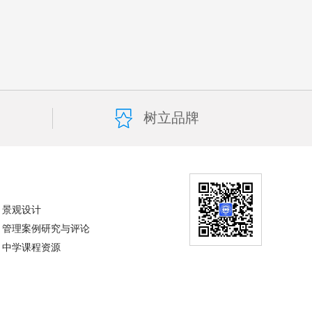
树立品牌
景观设计
管理案例研究与评论
中学课程资源