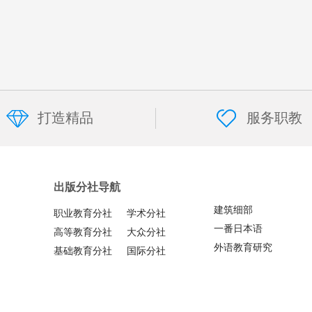
打造精品
服务职教
出版分社导航
建筑细部
职业教育分社
学术分社
一番日本语
高等教育分社
大众分社
外语教育研究
基础教育分社
国际分社