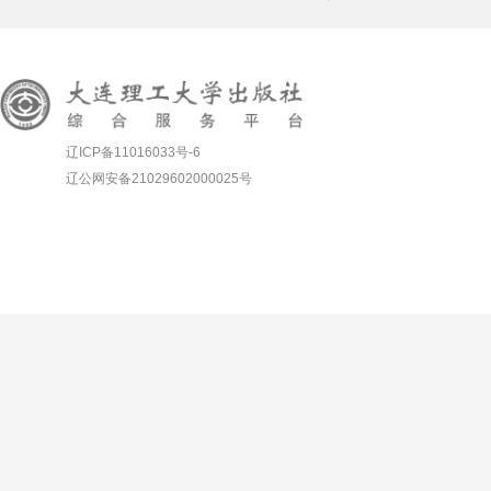
辽ICP备11016033号-6
辽公网安备21029602000025号