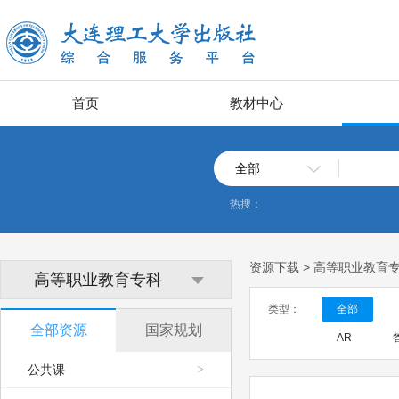
首页
教材中心
全部
热搜：
资源下载 > 高等职业教育
高等职业教育专科
类型：
全部
全部资源
国家规划
AR
公共课
>