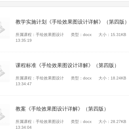
教学实施计划《手绘效果图设计详解》（第四版
所属课程：手绘效果图设计
类型：docx
大小：15.31KB
13:35:19
课程标准《手绘效果图设计详解》（第四版）
所属课程：手绘效果图设计
类型：docx
大小：18.24KB
13:34:47
教案《手绘效果图设计详解》（第四版）
所属课程：手绘效果图设计
类型：docx
大小：28.27KB
13:34:04