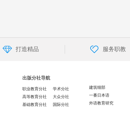
打造精品
服务职教
出版分社导航
建筑细部
职业教育分社
学术分社
一番日本语
高等教育分社
大众分社
外语教育研究
基础教育分社
国际分社