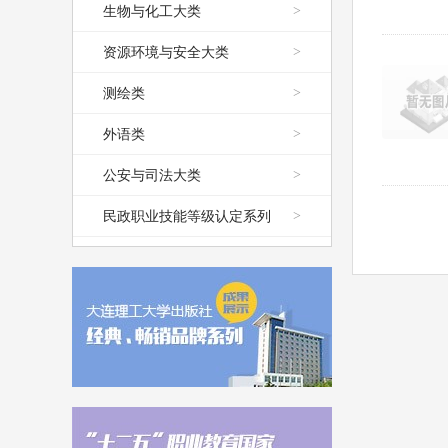
生物与化工大类
>
资源环境与安全大类
>
测绘类
>
外语类
>
公安与司法大类
>
民政职业技能等级认定系列
>