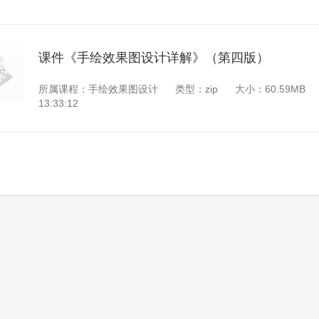
课件《手绘效果图设计详解》（第四版）
所属课程：手绘效果图设计
类型：zip
大小：60.59MB
13:33:12