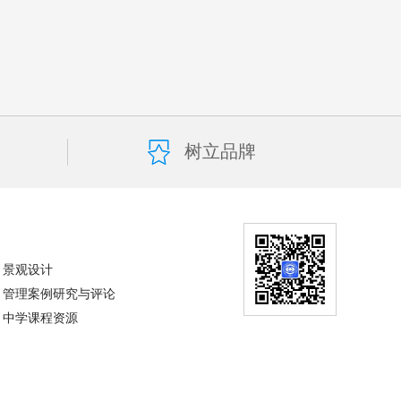
树立品牌
景观设计
管理案例研究与评论
中学课程资源