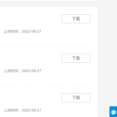
下载
）
上传时间：2022-09-27
下载
上传时间：2022-09-27
下载
上传时间：2022-09-27