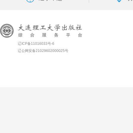
辽ICP备11016033号-6
辽公网安备21029602000025号