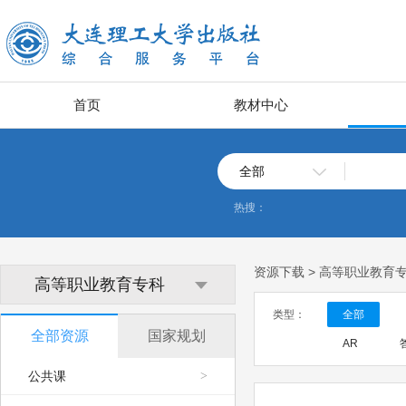
首页
教材中心
全部
热搜：
资源下载 > 高等职业教育
高等职业教育专科
类型：
全部
全部资源
国家规划
AR
公共课
>