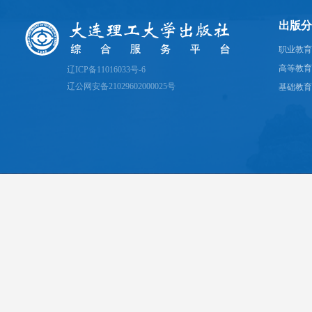
出版分
职业教育
高等教育
辽ICP备11016033号-6
辽公网安备21029602000025号
基础教育