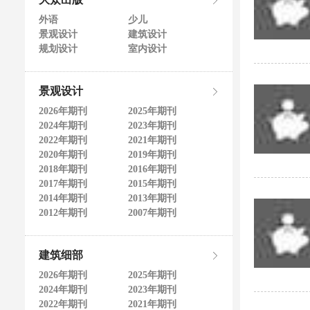
大众出版
外语
少儿
景观设计
建筑设计
规划设计
室内设计
景观设计
2026年期刊
2025年期刊
2024年期刊
2023年期刊
2022年期刊
2021年期刊
2020年期刊
2019年期刊
2018年期刊
2016年期刊
2017年期刊
2015年期刊
2014年期刊
2013年期刊
2012年期刊
2007年期刊
建筑细部
2026年期刊
2025年期刊
2024年期刊
2023年期刊
2022年期刊
2021年期刊