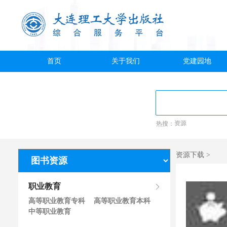
首页
关于我们
党建园地
热搜：
资源
资源下载 >
职业教育
高等职业教育专科
高等职业教育本科
中等职业教育