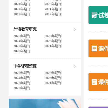
2024年期刊
2023年期刊
2022年期刊
2021年期刊
2019年期刊
2017年期刊
外语教育研究
2026年期刊
2025年期刊
2024年期刊
2023年期刊
2022年期刊
2021年期刊
2020年期刊
中学课程资源
2026年期刊
2025年期刊
2024年期刊
2023年期刊
2022年期刊
2021年期刊
2020年期刊