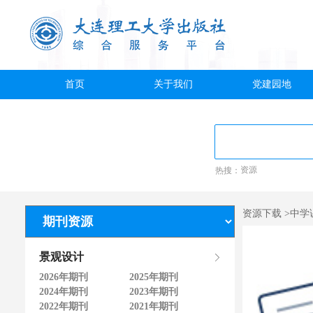
首页
关于我们
党建园地
热搜：
资源
资源下载 >中学
景观设计
2026年期刊
2025年期刊
2024年期刊
2023年期刊
2022年期刊
2021年期刊