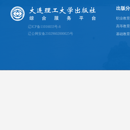
出版分
职业教育
高等教育
辽ICP备11016033号-6
辽公网安备21029602000025号
基础教育