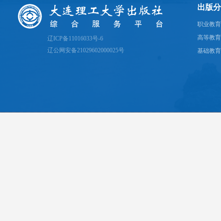
出版分
职业教育
高等教育
辽ICP备11016033号-6
辽公网安备21029602000025号
基础教育