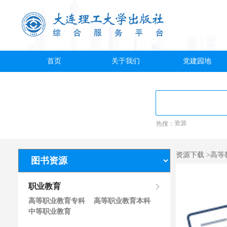
首页
关于我们
党建园地
热搜：
资源
资源下载 >高等
职业教育
高等职业教育专科
高等职业教育本科
中等职业教育