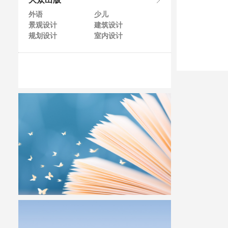
大众出版
外语
少儿
景观设计
建筑设计
规划设计
室内设计