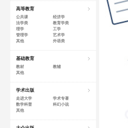
高等教育
公共课
经济学
法学类
教育学类
理学
工学
管理学
艺术学
其他
外语类
基础教育
教材
教辅
其他
学术出版
走进大学
学术专著
数学科普
科幻小说
其他